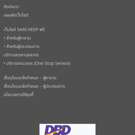
ติดต่อเรา
แผนผังเว็บไซต์
เว็บไซต์ 5ARCHEEP ฟรี
• สำหรับผู้หางาน
• สำหรับผู้ประกอบการ
บริการสรรหาบุคลากร
• บริการครบวงจร (One Stop Service)
เงื่อนไขและข้อกำหนด – ผู้หางาน
เงื่อนไขและข้อกำหนด – ผู้ประกอบการ
นโยบายการใช้คุกกี้