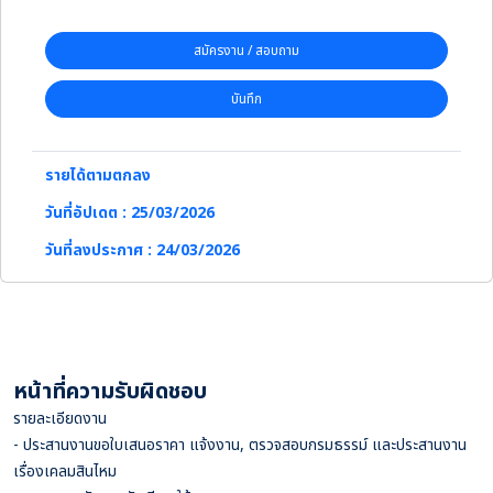
สมัครงาน / สอบถาม
บันทึก
รายได้ตามตกลง
วันที่อัปเดต : 25/03/2026
วันที่ลงประกาศ : 24/03/2026
หน้าที่ความรับผิดชอบ
รายละเอียดงาน
- ประสานงานขอใบเสนอราคา แจ้งงาน, ตรวจสอบกรมธรรม์ และประสานงาน
เรื่องเคลมสินไหม