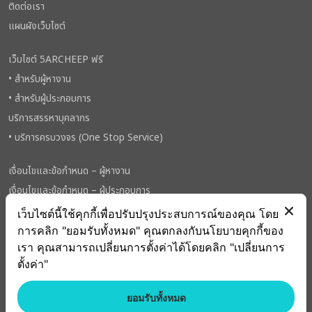
ติดต่อเรา
แผนผังเว็บไซต์
เว็บไซต์ 5ARCHEEP ฟรี
• สำหรับผู้หางาน
• สำหรับผู้ประกอบการ
บริการสรรหาบุคลากร
• บริการครบวงจร (One Stop Service)
เงื่อนไขและข้อกำหนด – ผู้หางาน
เงื่อนไขและข้อกำหนด – ผู้ประกอบการ
นโยบายการใช้คุกกี้
เว็บไซต์นี้ใช้คุกกี้เพื่อปรับปรุงประสบการณ์ของคุณ โดย
การคลิก "ยอมรับทั้งหมด" คุณตกลงกับนโยบายคุกกี้ของ
เรา คุณสามารถเปลี่ยนการตั้งค่าได้โดยคลิก "เปลี่ยนการ
ตั้งค่า"
ยอมรับทั้งหมด