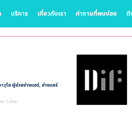
ก
บริการ
เกี่ยวกับเรา
คำถามที่พบบ่อย
ติ
าวุโส ผู้ช่วยช่างแอร์, ช่างแอร์
ตรา : 5 อัตรา