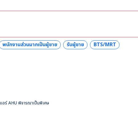
พนักงานส่วนมากเป็นผู้ชาย
รับผู้ชาย
BTS/MRT
ะแอร์ AHU พิจารณาเป็นพิเศษ