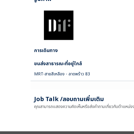
การเดินทาง
ขนส่งสาธารณะที่อยู่ใกล้
MRT-สายสีเหลือง - ลาดพร้าว 83
Job Talk /สอบถามเพิ่มเติม
คุณสามารถแสดงความคิดเห็นหรือส่งคำถามเกี่ยวกับตำแหน่งงานน