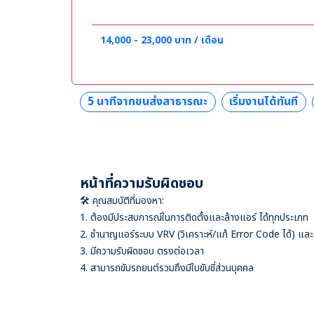
14,000 - 23,000 บาท / เดือน
5 นาทีจากขนส่งสาธารณะ
เริ่มงานได้ทันที
หน้าที่ความรับผิดชอบ
🛠 คุณสมบัติที่มองหา:
1. ต้องมีประสบการณ์ในการติดตั้งและล้างแอร์ ได้ทุกประเภท
2. ชำนาญแอร์ระบบ VRV (วิเคราะห์/แก้ Error Code ได้) แล
3. มีความรับผิดชอบ ตรงต่อเวลา
4. สามารถขับรถยนต์รวมถึงมีใบขับขี่ส่วนบุคคล