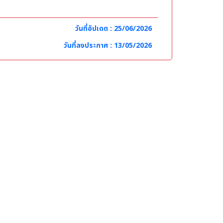
วันที่อัปเดต : 25/06/2026
วันที่ลงประกาศ : 13/05/2026