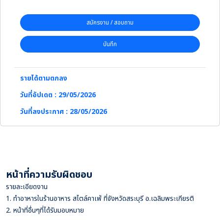
สมัครงาน / สอบถาม
บันทึก
รายได้ตามตกลง
วันที่อัปเดต : 29/05/2026
วันที่ลงประกาศ : 28/05/2026
หน้าที่ความรับผิดชอบ
รายละเอียดงาน
1. ทำอาหารในร้านอาหาร สไตล์คาเฟ่ ที่จังหวัดสระบุรี อ.เฉลิมพระเกียรติ
2. หน้าที่อื่นๆที่ได้รับมอบหมาย