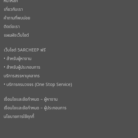
หน้าหลัก
เกี่ยวกับเรา
คำถามที่พบบ่อย
ติดต่อเรา
แผนผังเว็บไซต์
เว็บไซต์ 5ARCHEEP ฟรี
• สำหรับผู้หางาน
• สำหรับผู้ประกอบการ
บริการสรรหาบุคลากร
• บริการครบวงจร (One Stop Service)
เงื่อนไขและข้อกำหนด – ผู้หางาน
เงื่อนไขและข้อกำหนด – ผู้ประกอบการ
นโยบายการใช้คุกกี้