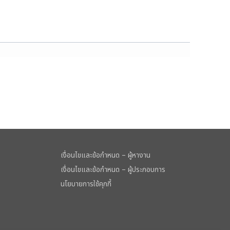
เงื่อนไขและข้อกำหนด – ผู้หางาน
เงื่อนไขและข้อกำหนด – ผู้ประกอบการ
นโยบายการใช้คุกกี้