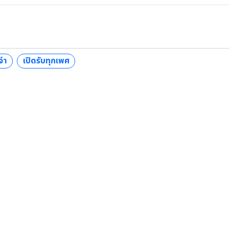
จำ
เปิดรับทุกเพศ