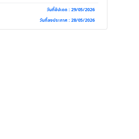
วันที่อัปเดต : 29/05/2026
วันที่ลงประกาศ : 28/05/2026