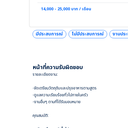
14,000 - 25,000 บาท / เดือน
มีประสบการณ์
ไม่มีประสบการณ์
งานประ
หน้าที่ความรับผิดชอบ
รายละเอียดงาน:
-จัดเตรียมวัตถุดิบและปรุงอาหารตามสูตร
-ดูแลความเรียบร้อยทั่วไปภายในครัว
-งานอื่นๆ ตามที่ได้รับมอบหมาย
คุณสมบัติ: