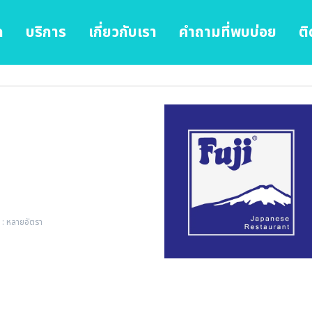
ก
บริการ
เกี่ยวกับเรา
คำถามที่พบบ่อย
ติ
 : หลายอัตรา