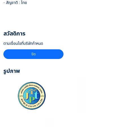
- สัญชาติ : ไทย
สวัสดิการ
ตามเงื่อนไขที่บริษัทกำหนด
ปิด
รูปภาพ