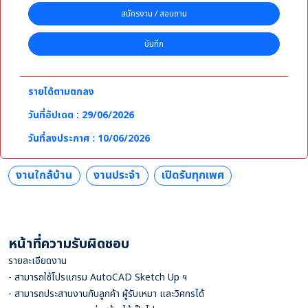
สมัครงาน / สอบถาม
บันทึก
รายได้ตามตกลง
วันที่อัปเดต : 29/06/2026
วันที่ลงประกาศ : 10/06/2026
งานใกล้บ้าน
งานประจำ
เปิดรับทุกเพศ
หน้าที่ความรับผิดชอบ
รายละเอียดงาน
- สามารถใช้โปรแกรม AutoCAD Sketch Up ฯ
- สามารถประสานงานกับลูกค้า ผู้รับเหมา และวิศกรได้