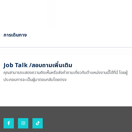
การเดินทาง
Job Talk /สอบถามเพิ่มเติม
คุณสามารถแสดงความคิดเห็นหรือส่งคำถามเกี่ยวกับตำแหน่งงานนี้ได้ที่นี่ โดยผู้
ประกอบการจะเป็นผู้มาตอบกลับโดยตรง