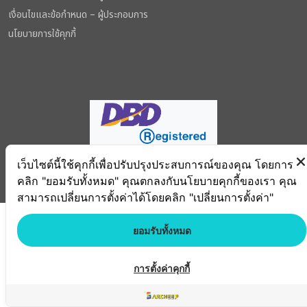
เงื่อนไขและข้อกำหนด – ผู้ประกอบการ
นโยบายการใช้คุกกี้
เว็บไซต์นี้ใช้คุกกี้เพื่อปรับปรุงประสบการณ์ของคุณ โดยการ
Copyright © 2026. Mahollo Recruitment Co., Ltd. all right reserved
คลิก "ยอมรับทั้งหมด" คุณตกลงกับนโยบายคุกกี้ของเรา คุณ
สามารถเปลี่ยนการตั้งค่าได้โดยคลิก "เปลี่ยนการตั้งค่า"
ยอมรับทั้งหมด
การตั้งค่าคุกกี้