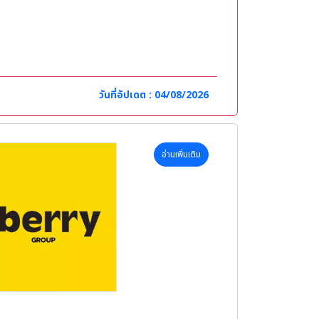
วันที่อัปเดต : 04/08/2026
อ่านเพิ่มเติม