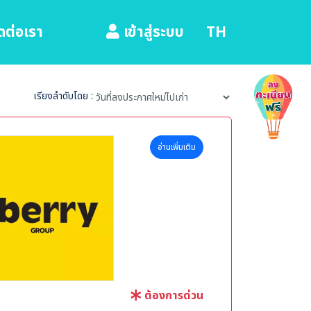
ดต่อเรา
TH
เข้าสู่ระบบ
เรียงลำดับโดย :
อ่านเพิ่มเติม
ต้องการด่วน