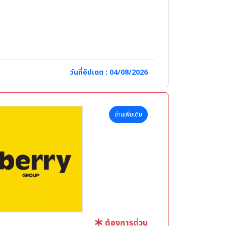
วันที่อัปเดต : 04/08/2026
่เกี่ยวข้อง
อ่านเพิ่มเติม
ต้องการด่วน