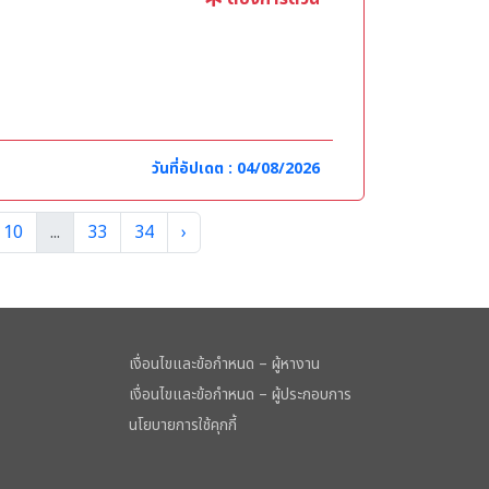
วันที่อัปเดต : 04/08/2026
10
...
33
34
›
 ***สัมภาษณ์ และ
เงื่อนไขและข้อกำหนด – ผู้หางาน
เงื่อนไขและข้อกำหนด – ผู้ประกอบการ
นโยบายการใช้คุกกี้