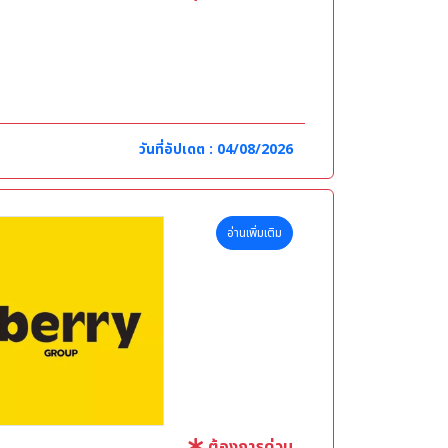
วันที่อัปเดต : 04/08/2026
อ่านเพิ่มเติม
ต้องการด่วน