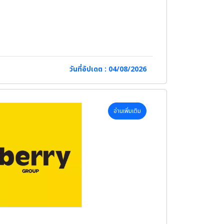
วันที่อัปเดต : 04/08/2026
่เกี่ยวข้อง
อ่านเพิ่มเติม