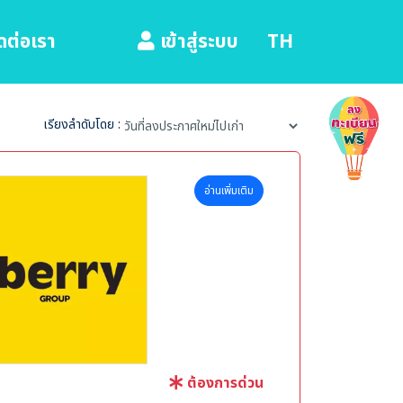
ดต่อเรา
TH
เข้าสู่ระบบ
เรียงลำดับโดย :
อ่านเพิ่มเติม
ต้องการด่วน