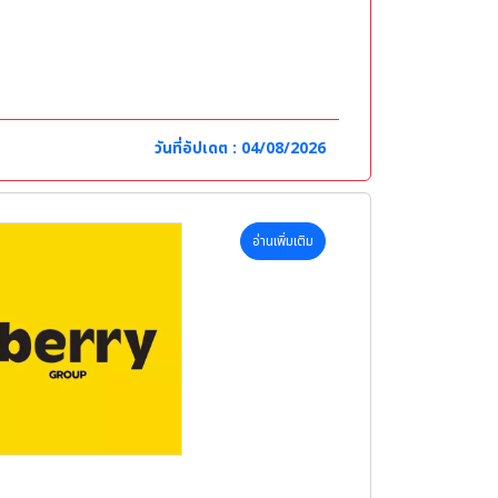
วันที่อัปเดต : 04/08/2026
อ่านเพิ่มเติม