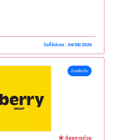
วันที่อัปเดต : 04/08/2026
อ่านเพิ่มเติม
ต้องการด่วน