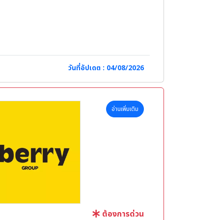
วันที่อัปเดต : 04/08/2026
อ่านเพิ่มเติม
ต้องการด่วน