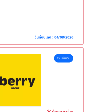
ไป
วันที่อัปเดต : 04/08/2026
อ่านเพิ่มเติม
ต้องการด่วน