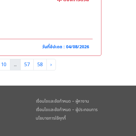
วันที่อัปเดต : 04/08/2026
10
...
57
58
›
เงื่อนไขและข้อกำหนด – ผู้หางาน
เงื่อนไขและข้อกำหนด – ผู้ประกอบการ
นโยบายการใช้คุกกี้