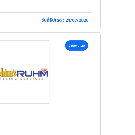
วันที่อัปเดต : 21/07/2026
อ่านเพิ่มเติม
พิเศษ