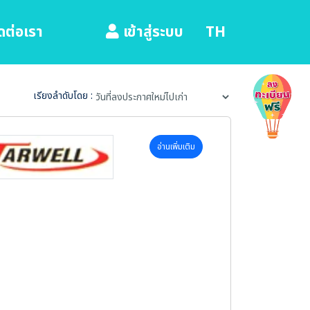
ดต่อเรา
TH
เข้าสู่ระบบ
เรียงลำดับโดย :
อ่านเพิ่มเติม