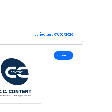
วันที่อัปเดต : 07/05/2026
อ่านเพิ่มเติม