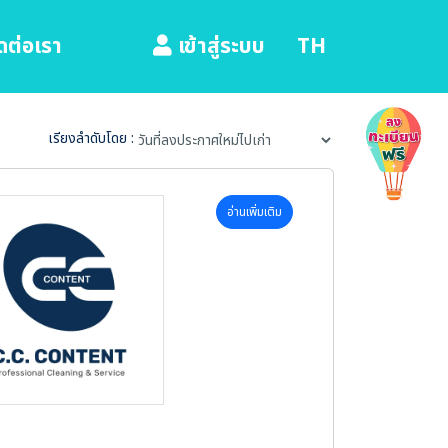
ดต่อเรา
TH
เข้าสู่ระบบ
เรียงลำดับโดย :
อ่านเพิ่มเติม