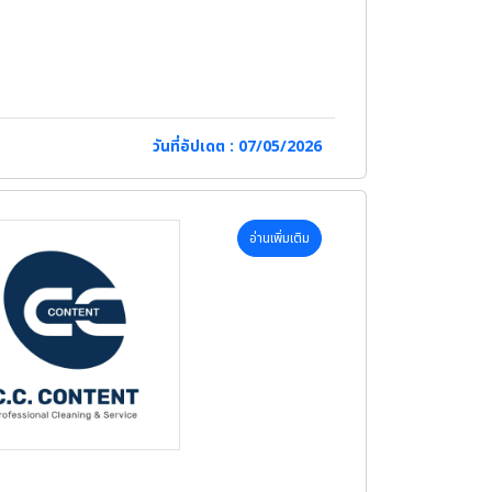
วันที่อัปเดต : 07/05/2026
อ่านเพิ่มเติม