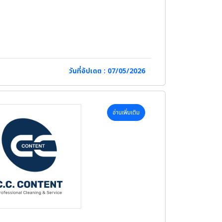
วันที่อัปเดต : 07/05/2026
อ่านเพิ่มเติม