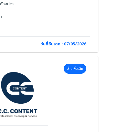
ัวอย่าง
าน
วันที่อัปเดต : 07/05/2026
00 น.
อ่านเพิ่มเติม