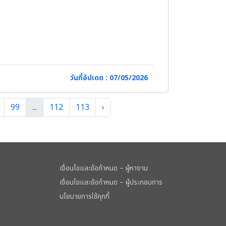
วันที่อัปเดต : 07/05/2026
99
...
112
113
›
เงื่อนไขและข้อกำหนด – ผู้หางาน
เงื่อนไขและข้อกำหนด – ผู้ประกอบการ
นโยบายการใช้คุกกี้