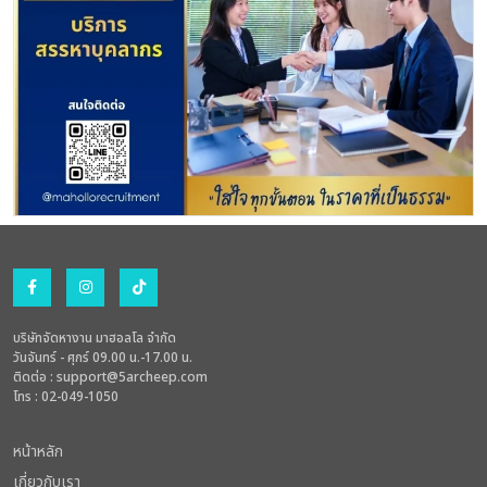
บริษัทจัดหางาน มาฮอลโล จำกัด
วันจันทร์ - ศุกร์ 09.00 น.-17.00 น.
ติดต่อ :
support@5archeep.com
โทร : 02-049-1050
หน้าหลัก
เกี่ยวกับเรา