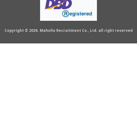
Copyright © 2026. Mahollo Recruitment Co., Ltd. all right reserved