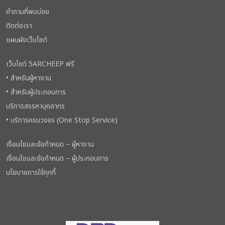
คำถามที่พบบ่อย
ติดต่อเรา
แผนผังเว็บไซต์
เว็บไซต์ 5ARCHEEP ฟรี
• สำหรับผู้หางาน
• สำหรับผู้ประกอบการ
บริการสรรหาบุคลากร
• บริการครบวงจร (One Stop Service)
เงื่อนไขและข้อกำหนด – ผู้หางาน
เงื่อนไขและข้อกำหนด – ผู้ประกอบการ
นโยบายการใช้คุกกี้