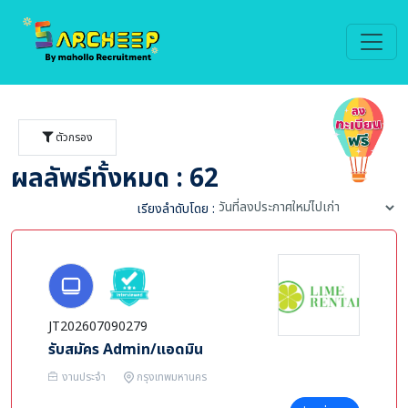
ตัวกรอง
ผลลัพธ์ทั้งหมด : 62
เรียงลำดับโดย :
JT202607090279
รับสมัคร Admin/แอดมิน
งานประจำ
กรุงเทพมหานคร