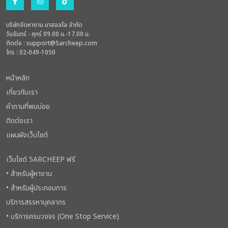
บริษัทจัดหางาน มาฮอลโล จำกัด
วันจันทร์ - ศุกร์ 09.00 น.-17.00 น.
ติดต่อ :
support@5archeep.com
โทร : 02-049-1050
หน้าหลัก
เกี่ยวกับเรา
คำถามที่พบบ่อย
ติดต่อเรา
แผนผังเว็บไซต์
เว็บไซต์ 5ARCHEEP ฟรี
• สำหรับผู้หางาน
• สำหรับผู้ประกอบการ
บริการสรรหาบุคลากร
• บริการครบวงจร (One Stop Service)