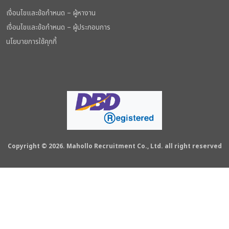
เงื่อนไขและข้อกำหนด – ผู้หางาน
เงื่อนไขและข้อกำหนด – ผู้ประกอบการ
นโยบายการใช้คุกกี้
Copyright © 2026. Mahollo Recruitment Co., Ltd. all right reserved