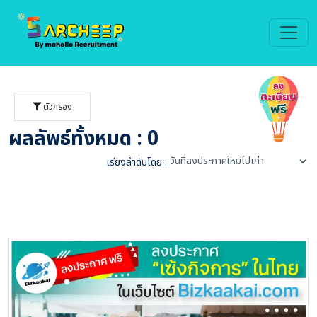
ตัวกรอง
ผลลัพธ์ทั้งหมด : 0
เรียงลำดับโดย :