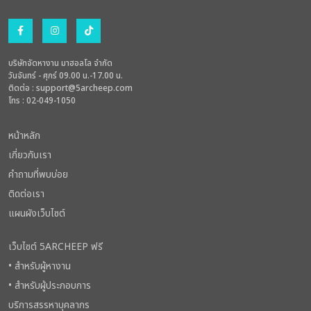
บริษัทจัดหางาน มาฮอลโล จำกัด
วันจันทร์ - ศุกร์ 09.00 น.-17.00 น.
ติดต่อ :
support@5archeep.com
โทร : 02-049-1050
หน้าหลัก
เกี่ยวกับเรา
คำถามที่พบบ่อย
ติดต่อเรา
แผนผังเว็บไซต์
เว็บไซต์ 5ARCHEEP ฟรี
• สำหรับผู้หางาน
• สำหรับผู้ประกอบการ
บริการสรรหาบุคลากร