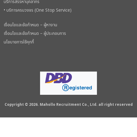
บริการสรรหาบุคลากร
• บริการครบวงจร (One Stop Service)
เงื่อนไขและข้อกำหนด – ผู้หางาน
เงื่อนไขและข้อกำหนด – ผู้ประกอบการ
นโยบายการใช้คุกกี้
Copyright © 2026. Mahollo Recruitment Co., Ltd. all right reserved