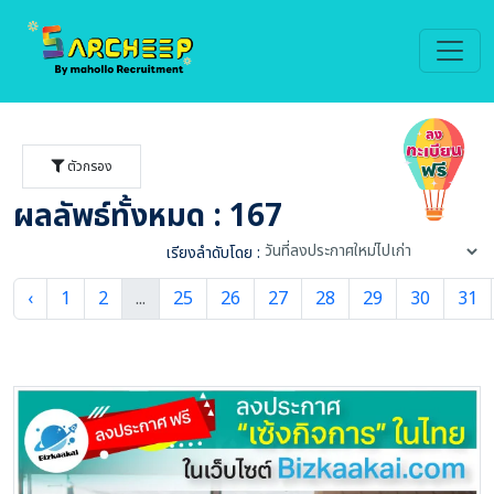
ตัวกรอง
ผลลัพธ์ทั้งหมด : 167
เรียงลำดับโดย :
‹
1
2
...
25
26
27
28
29
30
31