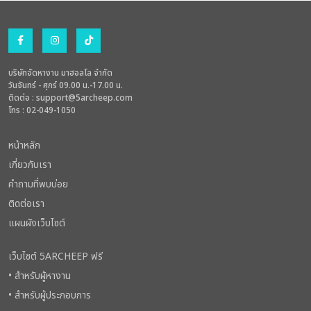
บริษัทจัดหางาน มาฮอลโล จำกัด
วันจันทร์ - ศุกร์ 09.00 น.-17.00 น.
ติดต่อ :
support@5archeep.com
โทร : 02-049-1050
หน้าหลัก
เกี่ยวกับเรา
คำถามที่พบบ่อย
ติดต่อเรา
แผนผังเว็บไซต์
เว็บไซต์ 5ARCHEEP ฟรี
• สำหรับผู้หางาน
• สำหรับผู้ประกอบการ