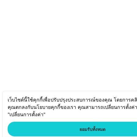
เว็บไซต์นี้ใช้คุกกี้เพื่อปรับปรุงประสบการณ์ของคุณ โดยการคล
คุณตกลงกับนโยบายคุกกี้ของเรา คุณสามารถเปลี่ยนการตั้งค่
"เปลี่ยนการตั้งค่า"
ยอมรับทั้งหมด