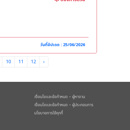
วันที่อัปเดต : 25/06/2026
10
11
12
›
เงื่อนไขและข้อกำหนด – ผู้หางาน
เงื่อนไขและข้อกำหนด – ผู้ประกอบการ
นโยบายการใช้คุกกี้