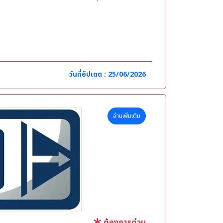
ขาที่เกี่ยวข้อง
วันที่อัปเดต : 25/06/2026
อ่านเพิ่มเติม
ต้องการด่วน