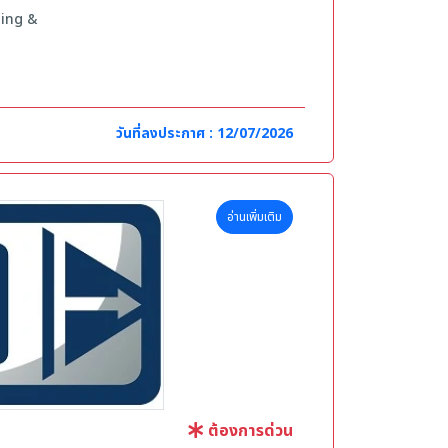
ning &
ะสานงานด้าน
าปรับปรุงและ
วันที่ลงประกาศ : 12/07/2026
มูลโครงสร้าง
lopment อย่าง
อ่านเพิ่มเติม
ย
าขาที่เกี่ยวข้อง
ะได้รับการ
ต้องการด่วน