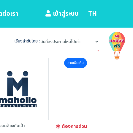
ดต่อเรา
TH
เข้าสู่ระบบ
เรียงลำดับโดย :
อ่านเพิ่มเติม
ดคล้องกับเป้า
ต้องการด่วน