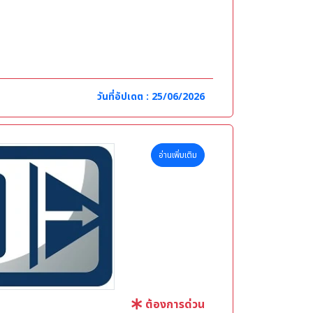
ศษ
ขาที่เกี่ยวข้อง
วันที่อัปเดต : 25/06/2026
อ่านเพิ่มเติม
ต้องการด่วน